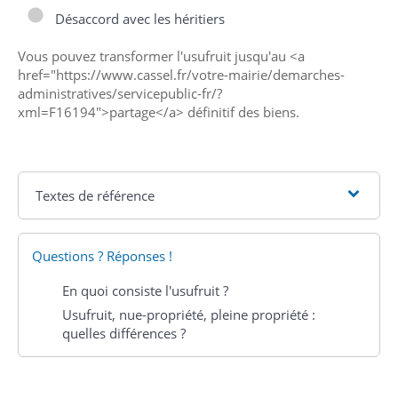
Désaccord avec les héritiers
Vous pouvez transformer l'usufruit jusqu'au <a
href="https://www.cassel.fr/votre-mairie/demarches-
administratives/servicepublic-fr/?
xml=F16194">partage</a> définitif des biens.
Textes de référence
Questions ? Réponses !
En quoi consiste l'usufruit ?
Usufruit, nue-propriété, pleine propriété :
quelles différences ?