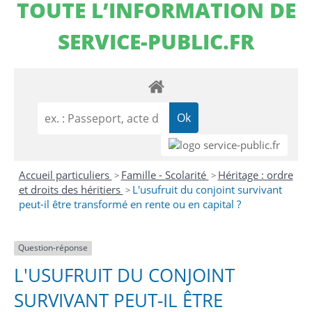
TOUTE L’INFORMATION DE
SERVICE-PUBLIC.FR
Accueil particuliers
Famille - Scolarité
Héritage : ordre
>
>
et droits des héritiers
L'usufruit du conjoint survivant
>
peut-il être transformé en rente ou en capital ?
Question-réponse
L'USUFRUIT DU CONJOINT
SURVIVANT PEUT-IL ÊTRE