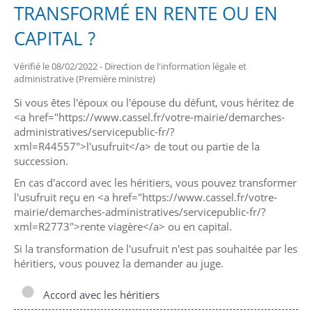
TRANSFORMÉ EN RENTE OU EN
CAPITAL ?
Vérifié le 08/02/2022 - Direction de l'information légale et
administrative (Première ministre)
Si vous êtes l'époux ou l'épouse du défunt, vous héritez de
<a href="https://www.cassel.fr/votre-mairie/demarches-
administratives/servicepublic-fr/?
xml=R44557">l'usufruit</a> de tout ou partie de la
succession.
En cas d'accord avec les héritiers, vous pouvez transformer
l'usufruit reçu en <a href="https://www.cassel.fr/votre-
mairie/demarches-administratives/servicepublic-fr/?
xml=R2773">rente viagère</a> ou en capital.
Si la transformation de l'usufruit n'est pas souhaitée par les
héritiers, vous pouvez la demander au juge.
Accord avec les héritiers