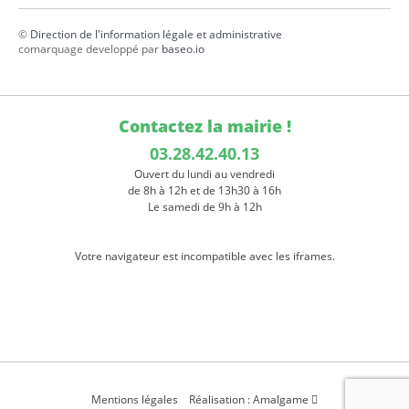
©
Direction de l'information légale et administrative
comarquage developpé par
baseo.io
Contactez la mairie !
03.28.42.40.13
Ouvert du lundi au vendredi
de 8h à 12h et de 13h30 à 16h
Le samedi de 9h à 12h
Votre navigateur est incompatible avec les iframes.
Mentions légales
Réalisation : Amalgame