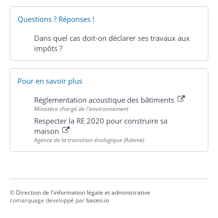
Questions ? Réponses !
Dans quel cas doit-on déclarer ses travaux aux
impôts ?
Pour en savoir plus
Réglementation acoustique des bâtiments
Ministère chargé de l'environnement
Respecter la RE 2020 pour construire sa
maison
Agence de la transition écologique (Ademe)
©
Direction de l'information légale et administrative
comarquage developpé par
baseo.io