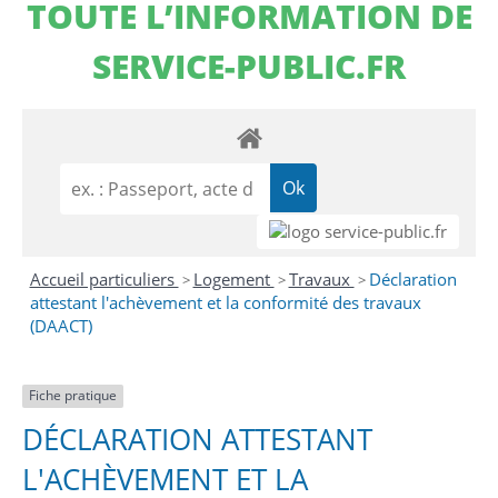
TOUTE L’INFORMATION DE
SERVICE-PUBLIC.FR
Accueil particuliers
Logement
Travaux
Déclaration
>
>
>
attestant l'achèvement et la conformité des travaux
(DAACT)
Fiche pratique
DÉCLARATION ATTESTANT
L'ACHÈVEMENT ET LA