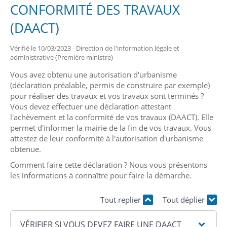
CONFORMITÉ DES TRAVAUX
(DAACT)
Vérifié le 10/03/2023 - Direction de l'information légale et
administrative (Première ministre)
Vous avez obtenu une autorisation d'urbanisme
(déclaration préalable, permis de construire par exemple)
pour réaliser des travaux et vos travaux sont terminés ?
Vous devez effectuer une déclaration attestant
l'achèvement et la conformité de vos travaux (DAACT). Elle
permet d'informer la mairie de la fin de vos travaux. Vous
attestez de leur conformité à l'autorisation d'urbanisme
obtenue.
Comment faire cette déclaration ? Nous vous présentons
les informations à connaître pour faire la démarche.
Tout replier
Tout déplier
VÉRIFIER SI VOUS DEVEZ FAIRE UNE DAACT