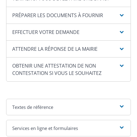
PRÉPARER LES DOCUMENTS À FOURNIR
EFFECTUER VOTRE DEMANDE
ATTENDRE LA RÉPONSE DE LA MAIRIE
OBTENIR UNE ATTESTATION DE NON
CONTESTATION SI VOUS LE SOUHAITEZ
Textes de référence
Services en ligne et formulaires