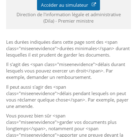
Accéder au simulateur
Direction de l'information légale et administrative
(Dila) - Premier ministre
Les durées indiquées dans cette page sont des <span
class="miseenevidence">durées minimales</span> durant
lesquelles il est prudent de garder les documents.
Il s'agit des <span class="miseenevidence">délais durant
lesquels vous pouvez exercer un droit</span>. Par
exemple, demander un remboursement.
Il peut aussi s'agir des <span
class="miseenevidence">délais pendant lesquels on peut
vous réclamer quelque chose</span>. Par exemple, payer
une amende.
Vous pouvez bien sûr <span
class="miseenevidence">garder vos documents plus
longtemps</span>, notamment pour <span
class="miseenevidence">apporter une preuve devant la