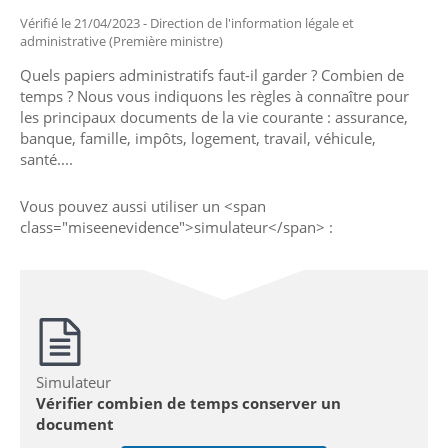
Vérifié le 21/04/2023 - Direction de l'information légale et
administrative (Première ministre)
Quels papiers administratifs faut-il garder ? Combien de
temps ? Nous vous indiquons les règles à connaître pour
les principaux documents de la vie courante : assurance,
banque, famille, impôts, logement, travail, véhicule,
santé....
Vous pouvez aussi utiliser un <span
class="miseenevidence">simulateur</span> :
Simulateur
Vérifier combien de temps conserver un
document