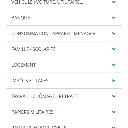
VÉHICULE : VOITURE, UTILITAIRE...
BANQUE
CONSOMMATION - APPAREIL MÉNAGER
FAMILLE - SCOLARITÉ
LOGEMENT
IMPÔTS ET TAXES
TRAVAIL - CHÔMAGE - RETRAITE
PAPIERS MILITAIRES
PARTICULIER EMPLOYEUR