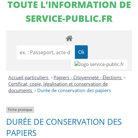
TOUTE L’INFORMATION DE
SERVICE-PUBLIC.FR
Accueil particuliers
Papiers - Citoyenneté - Élections
>
>
Certificat, copie, légalisation et conservation de
documents
Durée de conservation des papiers
>
Fiche pratique
DURÉE DE CONSERVATION DES
PAPIERS