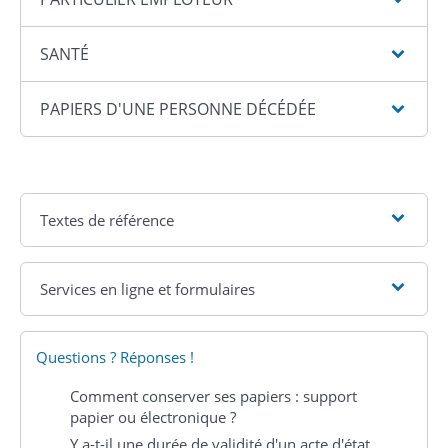
SANTÉ
PAPIERS D'UNE PERSONNE DÉCÉDÉE
Textes de référence
Services en ligne et formulaires
Questions ? Réponses !
Comment conserver ses papiers : support
papier ou électronique ?
Y a-t-il une durée de validité d'un acte d'état