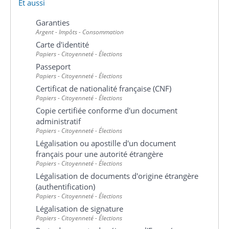
Et aussi
Garanties
Argent - Impôts - Consommation
Carte d'identité
Papiers - Citoyenneté - Élections
Passeport
Papiers - Citoyenneté - Élections
Certificat de nationalité française (CNF)
Papiers - Citoyenneté - Élections
Copie certifiée conforme d'un document
administratif
Papiers - Citoyenneté - Élections
Légalisation ou apostille d'un document
français pour une autorité étrangère
Papiers - Citoyenneté - Élections
Légalisation de documents d'origine étrangère
(authentification)
Papiers - Citoyenneté - Élections
Légalisation de signature
Papiers - Citoyenneté - Élections