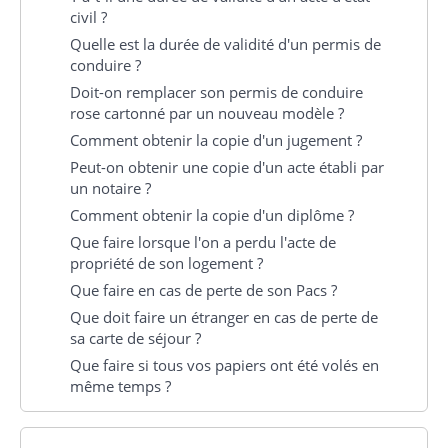
civil ?
Quelle est la durée de validité d'un permis de
conduire ?
Doit-on remplacer son permis de conduire
rose cartonné par un nouveau modèle ?
Comment obtenir la copie d'un jugement ?
Peut-on obtenir une copie d'un acte établi par
un notaire ?
Comment obtenir la copie d'un diplôme ?
Que faire lorsque l'on a perdu l'acte de
propriété de son logement ?
Que faire en cas de perte de son Pacs ?
Que doit faire un étranger en cas de perte de
sa carte de séjour ?
Que faire si tous vos papiers ont été volés en
même temps ?