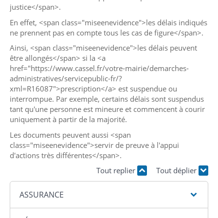
justice</span>.
En effet, <span class="miseenevidence">les délais indiqués
ne prennent pas en compte tous les cas de figure</span>.
Ainsi, <span class="miseenevidence">les délais peuvent
être allongés</span> si la <a
href="https://www.cassel.fr/votre-mairie/demarches-
administratives/servicepublic-fr/?
xml=R16087">prescription</a> est suspendue ou
interrompue. Par exemple, certains délais sont suspendus
tant qu'une personne est mineure et commencent à courir
uniquement à partir de la majorité.
Les documents peuvent aussi <span
class="miseenevidence">servir de preuve à l'appui
d'actions très différentes</span>.
Tout replier
Tout déplier
ASSURANCE