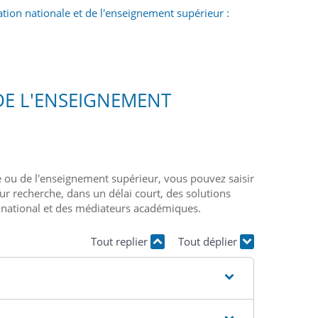
tion nationale et de l'enseignement supérieur :
DE L'ENSEIGNEMENT
le ou de l'enseignement supérieur, vous pouvez saisir
ur recherche, dans un délai court, des solutions
ur national et des médiateurs académiques.
Tout replier
Tout déplier