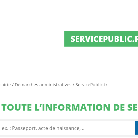
SERVICEPUBLIC.
mairie
/
Démarches administratives
/
ServicePublic.fr
TOUTE L’INFORMATION DE SE