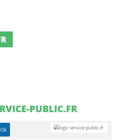
FR
RVICE-PUBLIC.FR