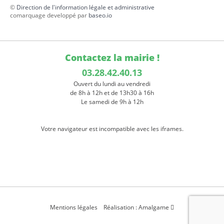
©
Direction de l'information légale et administrative
comarquage developpé par
baseo.io
Contactez la mairie !
03.28.42.40.13
Ouvert du lundi au vendredi
de 8h à 12h et de 13h30 à 16h
Le samedi de 9h à 12h
Votre navigateur est incompatible avec les iframes.
Mentions légales
Réalisation : Amalgame