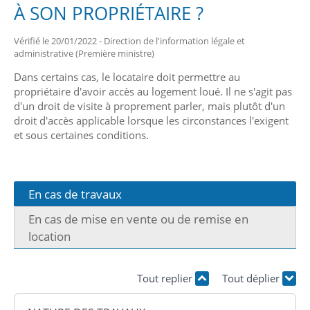
À SON PROPRIÉTAIRE ?
Vérifié le 20/01/2022 - Direction de l'information légale et
administrative (Première ministre)
Dans certains cas, le locataire doit permettre au
propriétaire d'avoir accès au logement loué. Il ne s'agit pas
d'un droit de visite à proprement parler, mais plutôt d'un
droit d'accès applicable lorsque les circonstances l'exigent
et sous certaines conditions.
En cas de travaux
En cas de mise en vente ou de remise en
location
Tout replier
Tout déplier