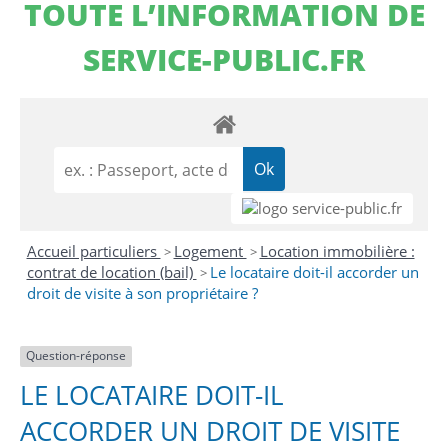
TOUTE L’INFORMATION DE
SERVICE-PUBLIC.FR
Accueil particuliers
Logement
Location immobilière :
>
>
contrat de location (bail)
Le locataire doit-il accorder un
>
droit de visite à son propriétaire ?
Question-réponse
LE LOCATAIRE DOIT-IL
ACCORDER UN DROIT DE VISITE