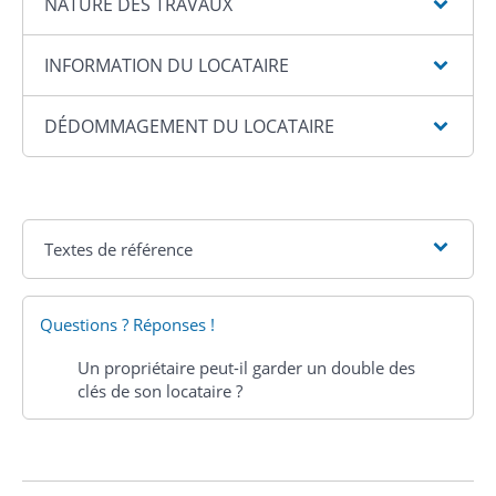
NATURE DES TRAVAUX
INFORMATION DU LOCATAIRE
DÉDOMMAGEMENT DU LOCATAIRE
Textes de référence
Questions ? Réponses !
Un propriétaire peut-il garder un double des
clés de son locataire ?