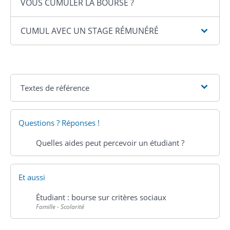
VOUS CUMULER LA BOURSE ?
CUMUL AVEC UN STAGE RÉMUNÉRÉ
Textes de référence
Questions ? Réponses !
Quelles aides peut percevoir un étudiant ?
Et aussi
Étudiant : bourse sur critères sociaux
Famille - Scolarité