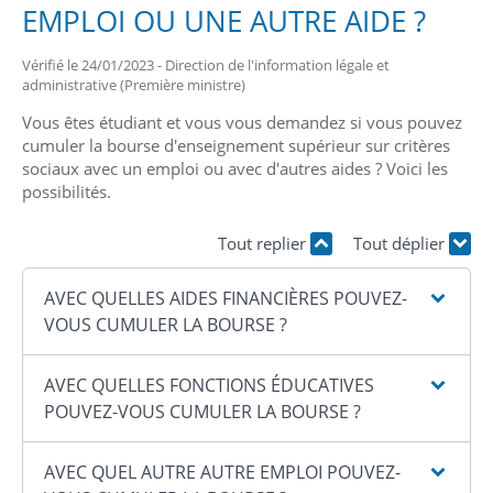
EMPLOI OU UNE AUTRE AIDE ?
Vérifié le 24/01/2023 - Direction de l'information légale et
administrative (Première ministre)
Vous êtes étudiant et vous vous demandez si vous pouvez
cumuler la bourse d'enseignement supérieur sur critères
sociaux avec un emploi ou avec d'autres aides ? Voici les
possibilités.
Tout replier
Tout déplier
AVEC QUELLES AIDES FINANCIÈRES POUVEZ-
VOUS CUMULER LA BOURSE ?
AVEC QUELLES FONCTIONS ÉDUCATIVES
POUVEZ-VOUS CUMULER LA BOURSE ?
AVEC QUEL AUTRE AUTRE EMPLOI POUVEZ-