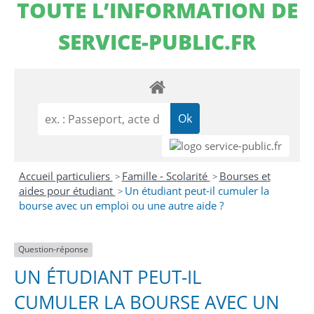
TOUTE L’INFORMATION DE
SERVICE-PUBLIC.FR
Accueil particuliers
Famille - Scolarité
Bourses et
>
>
aides pour étudiant
Un étudiant peut-il cumuler la
>
bourse avec un emploi ou une autre aide ?
Question-réponse
UN ÉTUDIANT PEUT-IL
CUMULER LA BOURSE AVEC UN