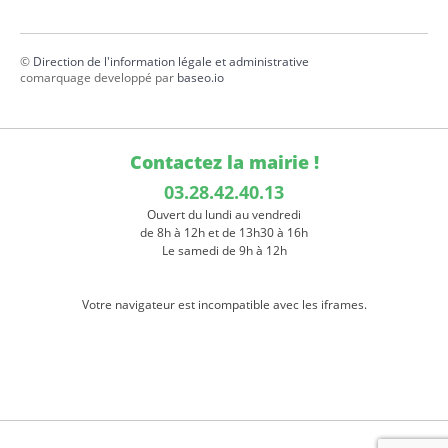
©
Direction de l'information légale et administrative
comarquage developpé par
baseo.io
Contactez la mairie !
03.28.42.40.13
Ouvert du lundi au vendredi
de 8h à 12h et de 13h30 à 16h
Le samedi de 9h à 12h
Votre navigateur est incompatible avec les iframes.