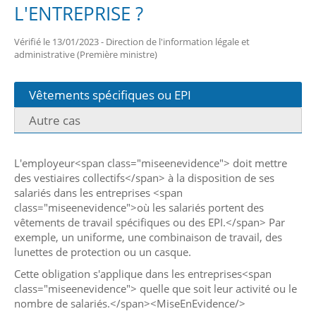
L'ENTREPRISE ?
Vérifié le 13/01/2023 - Direction de l'information légale et
administrative (Première ministre)
Vêtements spécifiques ou EPI
Autre cas
L'employeur<span class="miseenevidence"> doit mettre
des vestiaires collectifs</span> à la disposition de ses
salariés dans les entreprises <span
class="miseenevidence">où les salariés portent des
vêtements de travail spécifiques ou des EPI.</span> Par
exemple, un uniforme, une combinaison de travail, des
lunettes de protection ou un casque.
Cette obligation s'applique dans les entreprises<span
class="miseenevidence"> quelle que soit leur activité ou le
nombre de salariés.</span><MiseEnEvidence/>