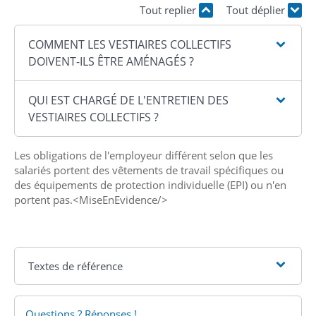
Tout replier
Tout déplier
COMMENT LES VESTIAIRES COLLECTIFS
DOIVENT-ILS ÊTRE AMÉNAGÉS ?
QUI EST CHARGÉ DE L'ENTRETIEN DES
VESTIAIRES COLLECTIFS ?
Les obligations de l'employeur différent selon que les
salariés portent des vêtements de travail spécifiques ou
des équipements de protection individuelle (EPI) ou n'en
portent pas.<MiseEnEvidence/>
Textes de référence
Questions ? Réponses !