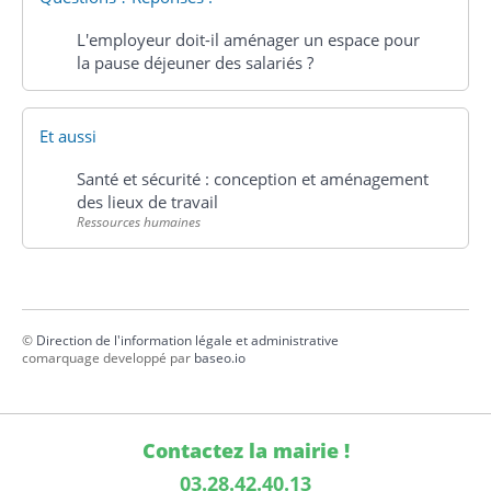
L'employeur doit-il aménager un espace pour
la pause déjeuner des salariés ?
Et aussi
Santé et sécurité : conception et aménagement
des lieux de travail
Ressources humaines
©
Direction de l'information légale et administrative
comarquage developpé par
baseo.io
Contactez la mairie !
03.28.42.40.13