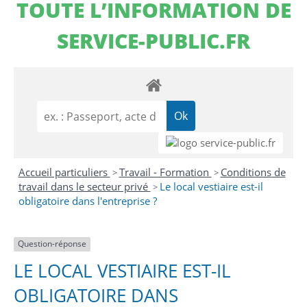
TOUTE L’INFORMATION DE
SERVICE-PUBLIC.FR
Accueil particuliers
Travail - Formation
Conditions de
>
>
travail dans le secteur privé
Le local vestiaire est-il
>
obligatoire dans l'entreprise ?
Question-réponse
LE LOCAL VESTIAIRE EST-IL
OBLIGATOIRE DANS