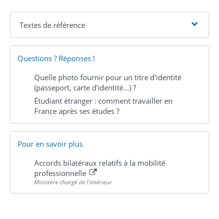
Textes de référence
Questions ? Réponses !
Quelle photo fournir pour un titre d'identité
(passeport, carte d'identité...) ?
Étudiant étranger : comment travailler en
France après ses études ?
Pour en savoir plus
Accords bilatéraux relatifs à la mobilité
professionnelle
Ministère chargé de l'intérieur