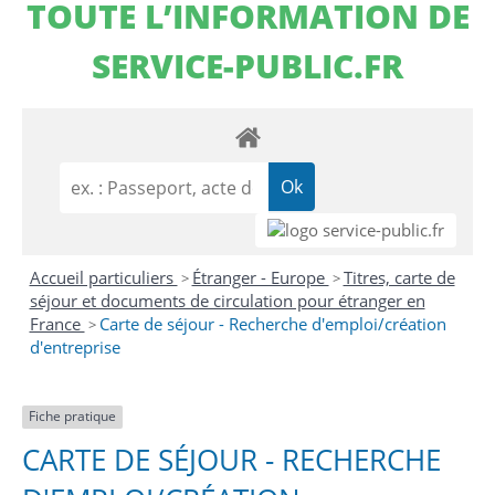
TOUTE L’INFORMATION DE
SERVICE-PUBLIC.FR
Accueil particuliers
Étranger - Europe
Titres, carte de
>
>
séjour et documents de circulation pour étranger en
France
Carte de séjour - Recherche d'emploi/création
>
d'entreprise
Fiche pratique
CARTE DE SÉJOUR - RECHERCHE