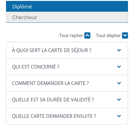
Diplômé
Chercheur
Tout replier
Tout déplier
À QUOI SERT LA CARTE DE SÉJOUR ?
QUI EST CONCERNÉ ?
COMMENT DEMANDER LA CARTE ?
QUELLE EST SA DURÉE DE VALIDITÉ ?
QUELLE CARTE DEMANDER ENSUITE ?