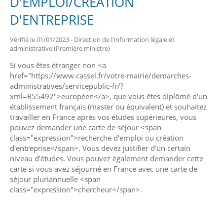
D'EMPLOI/CRÉATION
D'ENTREPRISE
Vérifié le 01/01/2023 - Direction de l'information légale et
administrative (Première ministre)
Si vous êtes étranger non <a
href="https://www.cassel.fr/votre-mairie/demarches-
administratives/servicepublic-fr/?
xml=R55492">européen</a>, que vous êtes diplômé d'un
établissement français (master ou équivalent) et souhaitez
travailler en France après vos études supérieures, vous
pouvez demander une carte de séjour <span
class="expression">recherche d'emploi ou création
d'entreprise</span>. Vous devez justifier d'un certain
niveau d'études. Vous pouvez également demander cette
carte si vous avez séjourné en France avec une carte de
séjour pluriannuelle <span
class="expression">chercheur</span>.