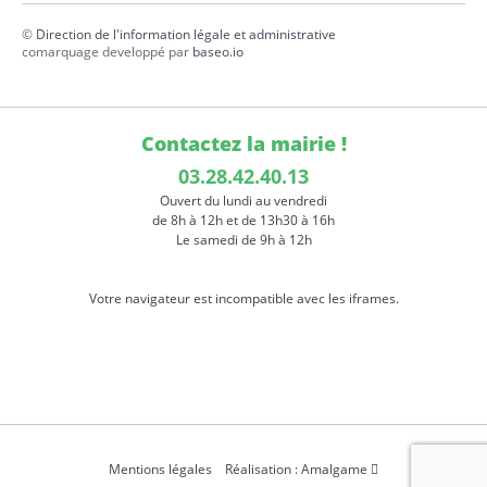
©
Direction de l'information légale et administrative
comarquage developpé par
baseo.io
Contactez la mairie !
03.28.42.40.13
Ouvert du lundi au vendredi
de 8h à 12h et de 13h30 à 16h
Le samedi de 9h à 12h
Votre navigateur est incompatible avec les iframes.
Mentions légales
Réalisation : Amalgame