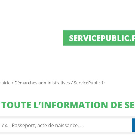
SERVICEPUBLIC.
mairie
/
Démarches administratives
/
ServicePublic.fr
TOUTE L’INFORMATION DE SE