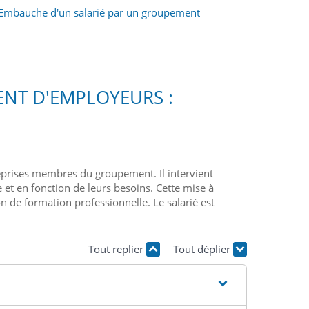
Embauche d'un salarié par un groupement
NT D'EMPLOYEURS :
eprises membres du groupement. Il intervient
et en fonction de leurs besoins. Cette mise à
 de formation professionnelle. Le salarié est
Tout replier
Tout déplier