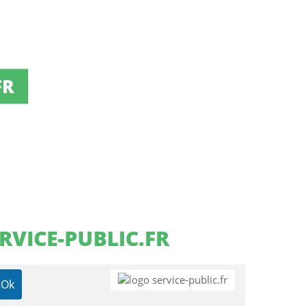
FR
RVICE-PUBLIC.FR