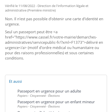
Vérifié le 11/08/2022 - Direction de l'information légale et
administrative (Première ministre)
Non. Il n'est pas possible d'obtenir une carte d'identité en
urgence.
Seul un passeport peut être <a
href="https://www.cassel.fr/votre-mairie/demarches-
administratives/servicepublic-fr/?xml=F1373">délivré en
urgence</a> (motif d'ordre médical ou humanitaire ou
pour des raisons professionnelles) et sous certaines
conditions.
Et aussi
Passeport en urgence pour un adulte
Papiers - Citoyenneté - Élections
Passeport en urgence pour un enfant mineur
Papiers - Citoyenneté - Élections