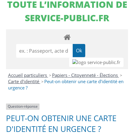
TOUTE L’INFORMATION DE
SERVICE-PUBLIC.FR
Accueil particuliers
Papiers - Citoyenneté - Élections
>
>
Carte d'identité
Peut-on obtenir une carte d'identité en
>
urgence ?
Question-réponse
PEUT-ON OBTENIR UNE CARTE
D'IDENTITÉ EN URGENCE ?