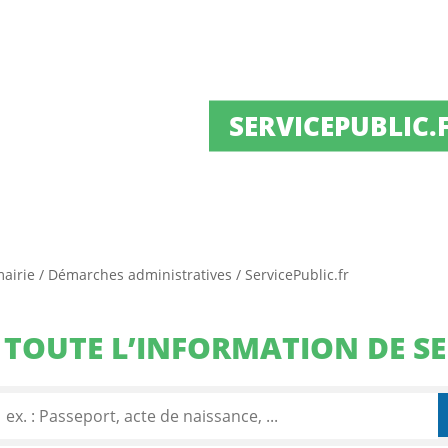
SERVICEPUBLIC.
mairie
/
Démarches administratives
/
ServicePublic.fr
TOUTE L’INFORMATION DE SE