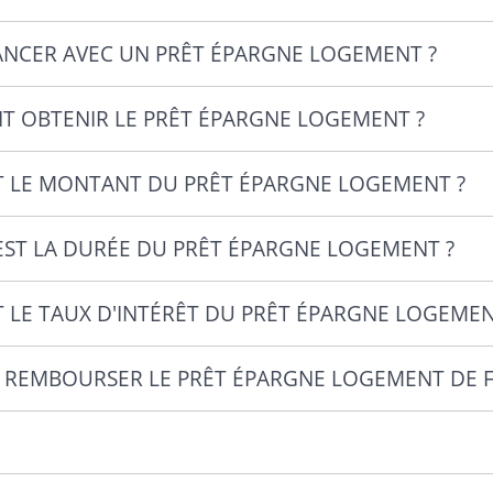
ANCER AVEC UN PRÊT ÉPARGNE LOGEMENT ?
 OBTENIR LE PRÊT ÉPARGNE LOGEMENT ?
T LE MONTANT DU PRÊT ÉPARGNE LOGEMENT ?
EST LA DURÉE DU PRÊT ÉPARGNE LOGEMENT ?
T LE TAUX D'INTÉRÊT DU PRÊT ÉPARGNE LOGEMEN
 REMBOURSER LE PRÊT ÉPARGNE LOGEMENT DE F