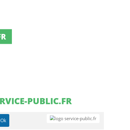
FR
RVICE-PUBLIC.FR