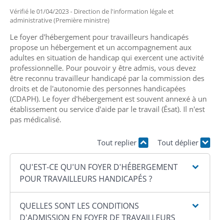
Vérifié le 01/04/2023 - Direction de l'information légale et
administrative (Première ministre)
Le foyer d'hébergement pour travailleurs handicapés
propose un hébergement et un accompagnement aux
adultes en situation de handicap qui exercent une activité
professionnelle. Pour pouvoir y être admis, vous devez
être reconnu travailleur handicapé par la commission des
droits et de l'autonomie des personnes handicapées
(CDAPH). Le foyer d'hébergement est souvent annexé à un
établissement ou service d'aide par le travail (Ésat). Il n'est
pas médicalisé.
Tout replier
Tout déplier
QU'EST-CE QU'UN FOYER D'HÉBERGEMENT
POUR TRAVAILLEURS HANDICAPÉS ?
QUELLES SONT LES CONDITIONS
D'ADMISSION EN FOYER DE TRAVAILLEURS