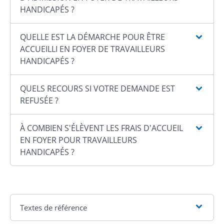
HANDICAPÉS ?
QUELLE EST LA DÉMARCHE POUR ÊTRE
ACCUEILLI EN FOYER DE TRAVAILLEURS
HANDICAPÉS ?
QUELS RECOURS SI VOTRE DEMANDE EST
REFUSÉE ?
À COMBIEN S'ÉLÈVENT LES FRAIS D'ACCUEIL
EN FOYER POUR TRAVAILLEURS
HANDICAPÉS ?
Textes de référence