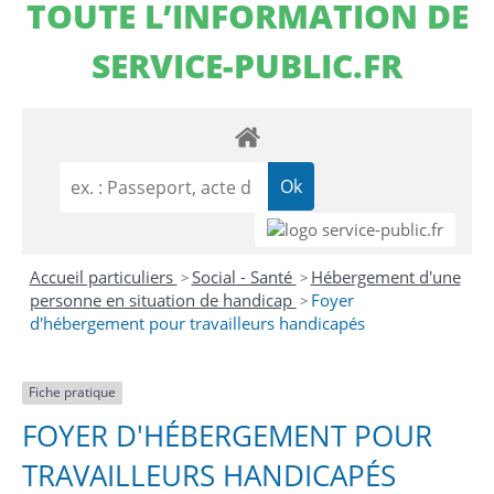
TOUTE L’INFORMATION DE
SERVICE-PUBLIC.FR
Accueil particuliers
Social - Santé
Hébergement d'une
>
>
personne en situation de handicap
Foyer
>
d'hébergement pour travailleurs handicapés
Fiche pratique
FOYER D'HÉBERGEMENT POUR
TRAVAILLEURS HANDICAPÉS