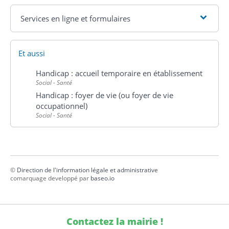
Services en ligne et formulaires
Et aussi
Handicap : accueil temporaire en établissement
Social - Santé
Handicap : foyer de vie (ou foyer de vie
occupationnel)
Social - Santé
©
Direction de l'information légale et administrative
comarquage developpé par
baseo.io
Contactez la mairie !