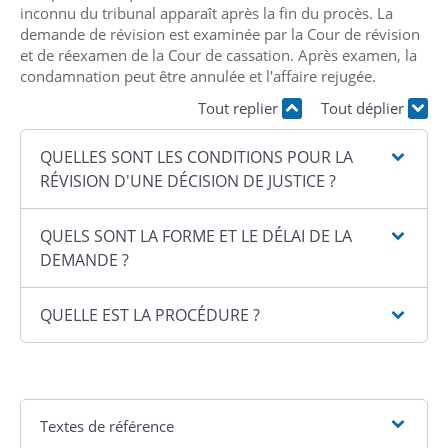
inconnu du tribunal apparaît après la fin du procès. La
demande de révision est examinée par la Cour de révision
et de réexamen de la Cour de cassation. Après examen, la
condamnation peut être annulée et l'affaire rejugée.
Tout replier
Tout déplier
QUELLES SONT LES CONDITIONS POUR LA
RÉVISION D'UNE DÉCISION DE JUSTICE ?
QUELS SONT LA FORME ET LE DÉLAI DE LA
DEMANDE ?
QUELLE EST LA PROCÉDURE ?
Textes de référence