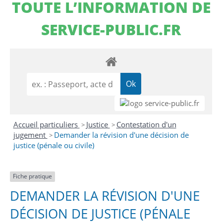
TOUTE L’INFORMATION DE
SERVICE-PUBLIC.FR
Accueil particuliers
Justice
Contestation d'un
>
>
jugement
Demander la révision d'une décision de
>
justice (pénale ou civile)
Fiche pratique
DEMANDER LA RÉVISION D'UNE
DÉCISION DE JUSTICE (PÉNALE