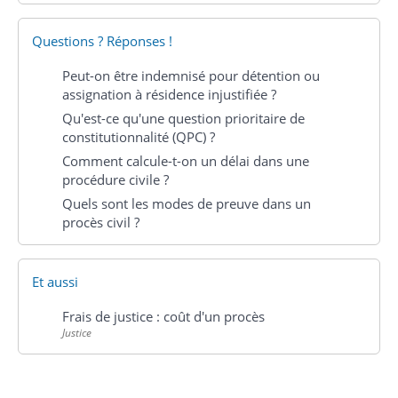
Questions ? Réponses !
Peut-on être indemnisé pour détention ou
assignation à résidence injustifiée ?
Qu'est-ce qu'une question prioritaire de
constitutionnalité (QPC) ?
Comment calcule-t-on un délai dans une
procédure civile ?
Quels sont les modes de preuve dans un
procès civil ?
Et aussi
Frais de justice : coût d'un procès
Justice