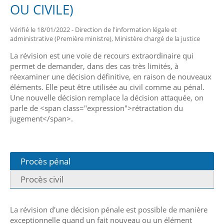
OU CIVILE)
Vérifié le 18/01/2022 - Direction de l'information légale et
administrative (Première ministre), Ministère chargé de la justice
La révision est une voie de recours extraordinaire qui
permet de demander, dans des cas très limités, à
réexaminer une décision définitive, en raison de nouveaux
éléments. Elle peut être utilisée au civil comme au pénal.
Une nouvelle décision remplace la décision attaquée, on
parle de <span class="expression">rétractation du
jugement</span>.
Procès pénal
Procès civil
La révision d'une décision pénale est possible de manière
exceptionnelle quand un fait nouveau ou un élément