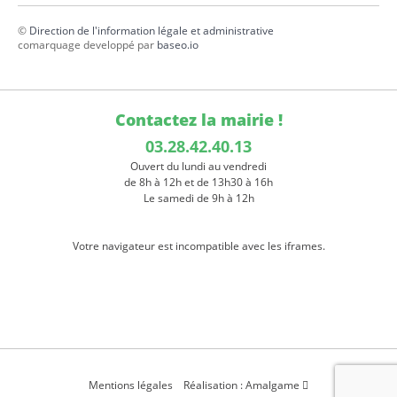
©
Direction de l'information légale et administrative
comarquage developpé par
baseo.io
Contactez la mairie !
03.28.42.40.13
Ouvert du lundi au vendredi
de 8h à 12h et de 13h30 à 16h
Le samedi de 9h à 12h
Votre navigateur est incompatible avec les iframes.
Mentions légales
Réalisation : Amalgame