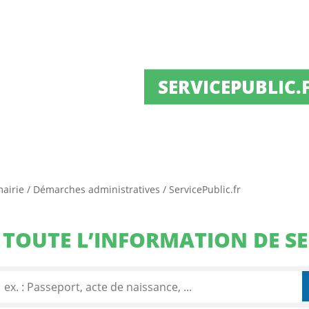
SERVICEPUBLIC.
mairie
/
Démarches administratives
/
ServicePublic.fr
TOUTE L’INFORMATION DE SE