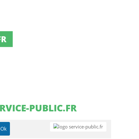
FR
RVICE-PUBLIC.FR