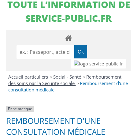
TOUTE L’INFORMATION DE
SERVICE-PUBLIC.FR
Accueil particuliers
Social - Santé
Remboursement
>
>
des soins par la Sécurité sociale
Remboursement d'une
>
consultation médicale
Fiche pratique
REMBOURSEMENT D'UNE
CONSULTATION MÉDICALE