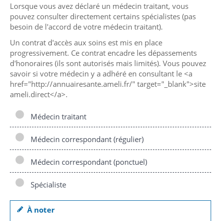
Lorsque vous avez déclaré un médecin traitant, vous
pouvez consulter directement certains spécialistes (pas
besoin de l'accord de votre médecin traitant).
Un contrat d'accès aux soins est mis en place
progressivement. Ce contrat encadre les dépassements
d'honoraires (ils sont autorisés mais limités). Vous pouvez
savoir si votre médecin y a adhéré en consultant le <a
href="http://annuairesante.ameli.fr/" target="_blank">site
ameli.direct</a>.
Médecin traitant
Médecin correspondant (régulier)
Médecin correspondant (ponctuel)
Spécialiste
À noter