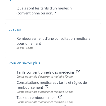
Quels sont les tarifs d'un médecin
(conventionné ou non) ?
Et aussi
Remboursement d'une consultation médicale
pour un enfant
Social - Santé
Pour en savoir plus
Tarifs conventionnels des médecins
Caisse nationale d'assurance maladie (Cnam)
Consultations médicales : tarifs et règles de
remboursement
Caisse nationale d'assurance maladie (Cnam)
Taux de remboursement
Caisse nationale d'assurance maladie (Cnam)