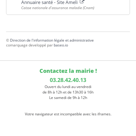
Annuaire santé - Site Ameli
Caisse nationale d'assurance maladie (Cnam)
©
Direction de l'information légale et administrative
comarquage developpé par
baseo.io
Contactez la mairie !
03.28.42.40.13
Ouvert du lundi au vendredi
de 8h à 12h et de 13h30 à 16h
Le samedi de 9h à 12h
Votre navigateur est incompatible avec les iframes.