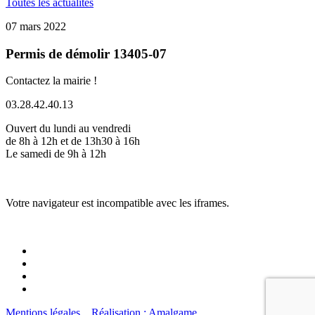
Toutes les actualités
07 mars 2022
Permis de démolir 13405-07
Contactez la mairie !
03.28.42.40.13
Ouvert du lundi au vendredi
de 8h à 12h et de 13h30 à 16h
Le samedi de 9h à 12h
Votre navigateur est incompatible avec les iframes.
Mentions légales
Réalisation : Amalgame