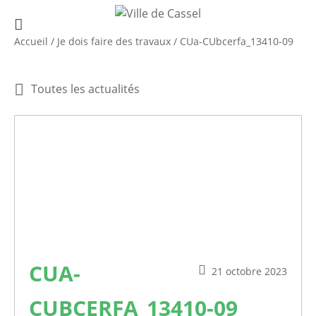
Accueil
/
Je dois faire des travaux
/
CUa-CUbcerfa_13410-09
Toutes les actualités
CUA-
21 octobre 2023
CUBCERFA_13410-09