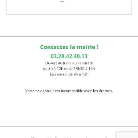
Contactez la mairie !
03.28.42.40.13
Ouvert du lundi au vendredi
de 8h à 12h et de 13h30 à 16h
Le samedi de 9h à 12h
Votre navigateur est incompatible avec les iframes.