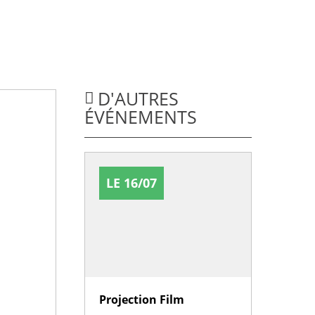
D'AUTRES
ÉVÉNEMENTS
LE 16/07
Projection Film