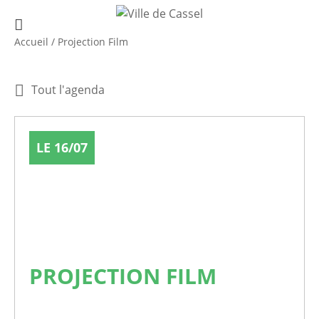
Accueil
/
Projection Film
Tout l'agenda
LE 16/07
PROJECTION FILM