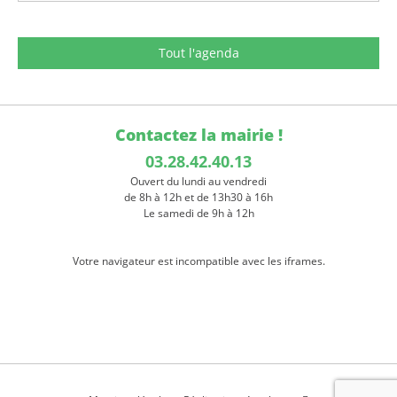
Tout l'agenda
Contactez la mairie !
03.28.42.40.13
Ouvert du lundi au vendredi
de 8h à 12h et de 13h30 à 16h
Le samedi de 9h à 12h
Votre navigateur est incompatible avec les iframes.