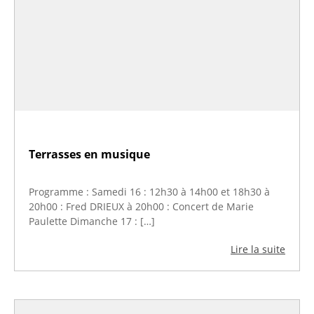
Terrasses en musique
Programme : Samedi 16 : 12h30 à 14h00 et 18h30 à
20h00 : Fred DRIEUX à 20h00 : Concert de Marie
Paulette Dimanche 17 : […]
Lire la suite