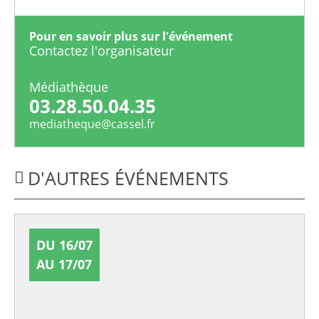
Pour en savoir plus sur l'événement
Contactez l'organisateur
Médiathèque
03.28.50.04.35
mediatheque@cassel.fr
D'AUTRES ÉVÉNEMENTS
DU 16/07
AU 17/07