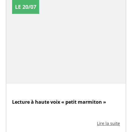
LE 20/07
Lecture à haute voix « petit marmiton »
Lire la suite