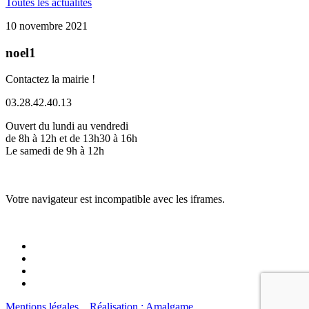
Toutes les actualités
10 novembre 2021
noel1
Contactez la mairie !
03.28.42.40.13
Ouvert du lundi au vendredi
de 8h à 12h et de 13h30 à 16h
Le samedi de 9h à 12h
Votre navigateur est incompatible avec les iframes.
Mentions légales
Réalisation : Amalgame