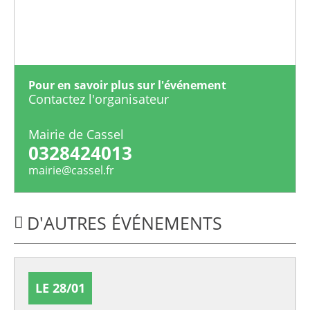
Pour en savoir plus sur l'événement
Contactez l'organisateur
Mairie de Cassel
0328424013
mairie@cassel.fr
D'AUTRES ÉVÉNEMENTS
LE 28/01