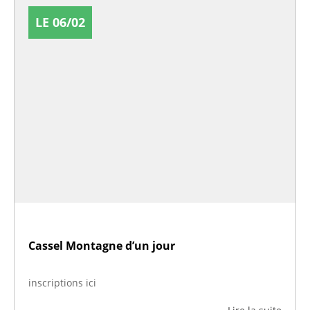
LE 06/02
Cassel Montagne d’un jour
inscriptions ici