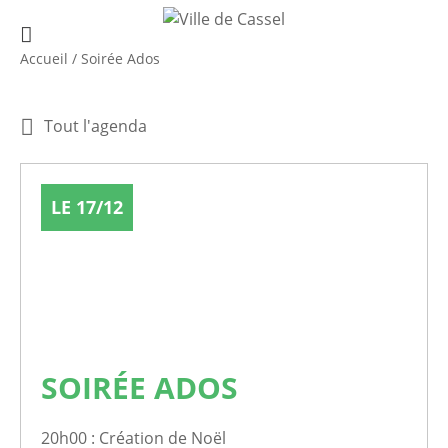
Accueil
/
Soirée Ados
Tout l'agenda
LE 17/12
SOIRÉE ADOS
20h00 : Création de Noël