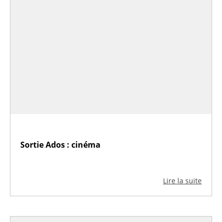
Sortie Ados : cinéma
Lire la suite