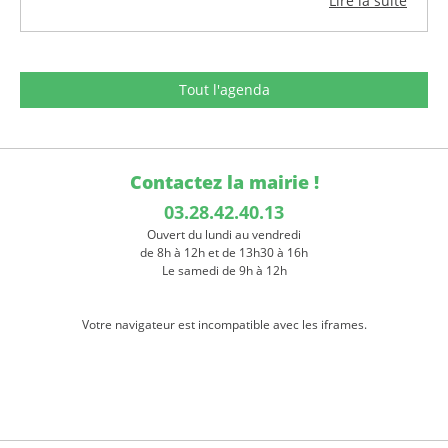
Lire la suite
Tout l'agenda
Contactez la mairie !
03.28.42.40.13
Ouvert du lundi au vendredi
de 8h à 12h et de 13h30 à 16h
Le samedi de 9h à 12h
Votre navigateur est incompatible avec les iframes.