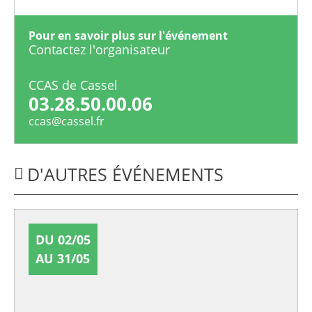
Pour en savoir plus sur l'événement
Contactez l'organisateur
CCAS de Cassel
03.28.50.00.06
ccas@cassel.fr
D'AUTRES ÉVÉNEMENTS
DU 02/05
AU 31/05