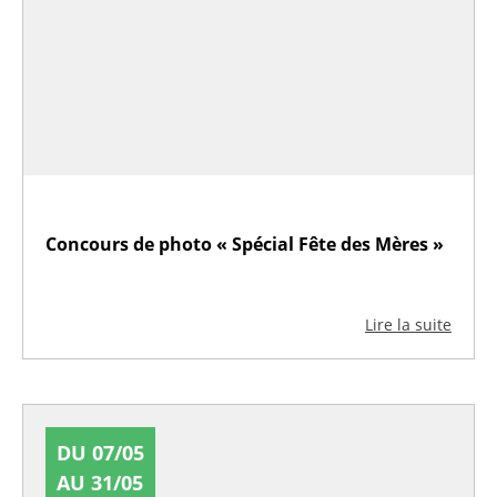
Concours de photo « Spécial Fête des Mères »
Lire la suite
DU 07/05
AU 31/05