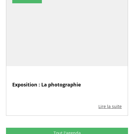
Exposition : La photographie
Lire la suite
Tout l'agenda