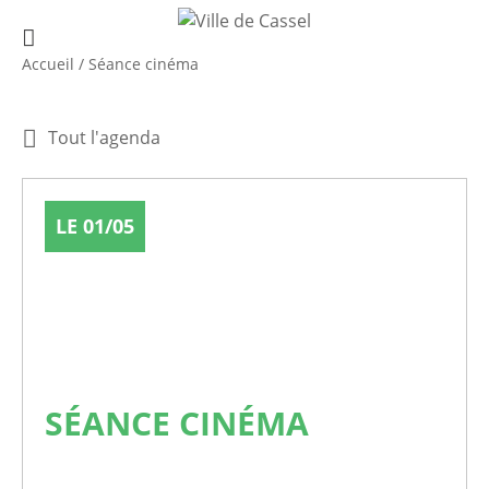
Accueil
/
Séance cinéma
Tout l'agenda
LE 01/05
SÉANCE CINÉMA