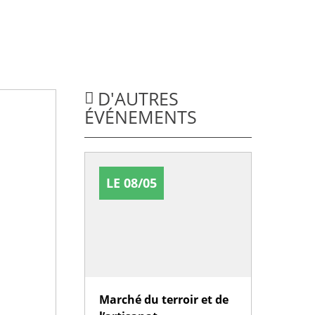
D'AUTRES
ÉVÉNEMENTS
LE 08/05
Marché du terroir et de