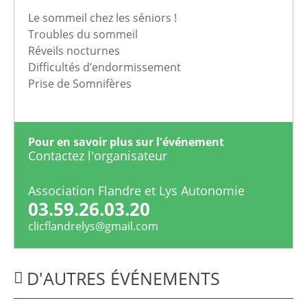
Le sommeil chez les séniors !
Troubles du sommeil
Réveils nocturnes
Difficultés d’endormissement
Prise de Somnifères
Pour en savoir plus sur l'événement
Contactez l'organisateur
Association Flandre et Lys Autonomie
03.59.26.03.20
clicflandrelys@gmail.com
D'AUTRES ÉVÉNEMENTS