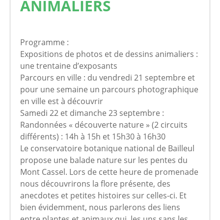
ANIMALIERS
Programme :
Expositions de photos et de dessins animaliers :
une trentaine d’exposants
Parcours en ville : du vendredi 21 septembre et
pour une semaine un parcours photographique
en ville est à découvrir
Samedi 22 et dimanche 23 septembre :
Randonnées « découverte nature » (2 circuits
différents) : 14h à 15h et 15h30 à 16h30
Le conservatoire botanique national de Bailleul
propose une balade nature sur les pentes du
Mont Cassel. Lors de cette heure de promenade
nous découvrirons la flore présente, des
anecdotes et petites histoires sur celles-ci. Et
bien évidemment, nous parlerons des liens
entre plantes et animaux qui, les uns sans les