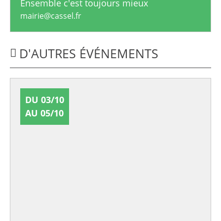
Ensemble c'est toujours mieux
mairie@cassel.fr
D'AUTRES ÉVÉNEMENTS
DU 03/10
AU 05/10