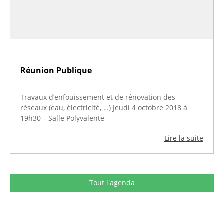
Réunion Publique
Travaux d’enfouissement et de rénovation des
réseaux (eau, électricité, …) Jeudi 4 octobre 2018 à
19h30 – Salle Polyvalente
Lire la suite
Tout l'agenda