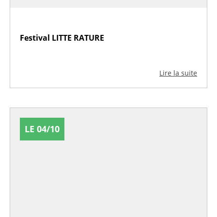
Festival LITTE RATURE
Lire la suite
LE 04/10