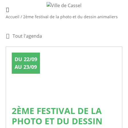
Accueil
/
2ème festival de la photo et du dessin animaliers
Tout l'agenda
DU 22/09
AU 23/09
2ÈME FESTIVAL DE LA
PHOTO ET DU DESSIN