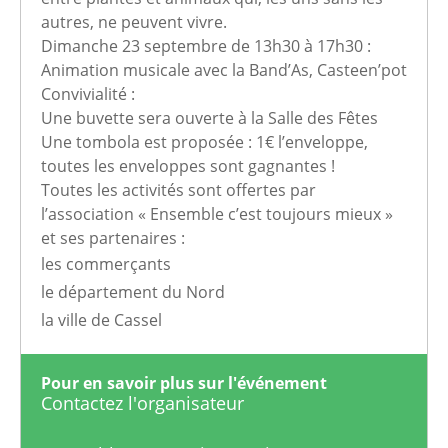
autres, ne peuvent vivre.
Dimanche 23 septembre de 13h30 à 17h30 :
Animation musicale avec la Band’As, Casteen’pot
Convivialité :
Une buvette sera ouverte à la Salle des Fêtes
Une tombola est proposée : 1€ l’enveloppe,
toutes les enveloppes sont gagnantes !
Toutes les activités sont offertes par
l’association « Ensemble c’est toujours mieux »
et ses partenaires :
les commerçants
le département du Nord
la ville de Cassel
Pour en savoir plus sur l'événement
Contactez l'organisateur