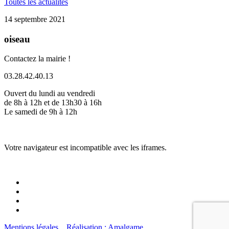
Toutes les actualités
14 septembre 2021
oiseau
Contactez la mairie !
03.28.42.40.13
Ouvert du lundi au vendredi
de 8h à 12h et de 13h30 à 16h
Le samedi de 9h à 12h
Votre navigateur est incompatible avec les iframes.
Mentions légales
Réalisation : Amalgame