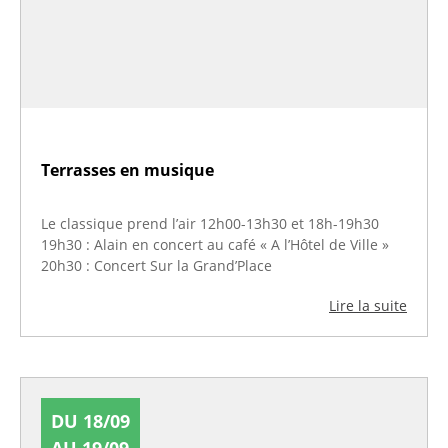
Terrasses en musique
Le classique prend l’air 12h00-13h30 et 18h-19h30
19h30 : Alain en concert au café « A l’Hôtel de Ville »
20h30 : Concert Sur la Grand’Place
Lire la suite
DU 18/09
AU 19/09