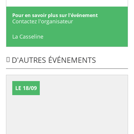
Pour en savoir plus sur l'événement
Contactez l'organisateur
La Casseline
D'AUTRES ÉVÉNEMENTS
LE 18/09