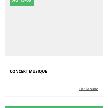
CONCERT MUSIQUE
Lire la suite