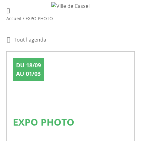
Accueil
/
EXPO PHOTO
Tout l'agenda
DU 18/09
AU 01/03
EXPO PHOTO