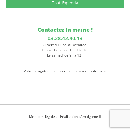
Tout l'agenda
Contactez la mairie !
03.28.42.40.13
Ouvert du lundi au vendredi
de 8h à 12h et de 13h30 à 16h
Le samedi de 9h à 12h
Votre navigateur est incompatible avec les iframes.
Mentions légales
Réalisation : Amalgame