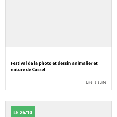
Festival de la photo et dessin animalier et
nature de Cassel
Lire la suite
LE 26/10