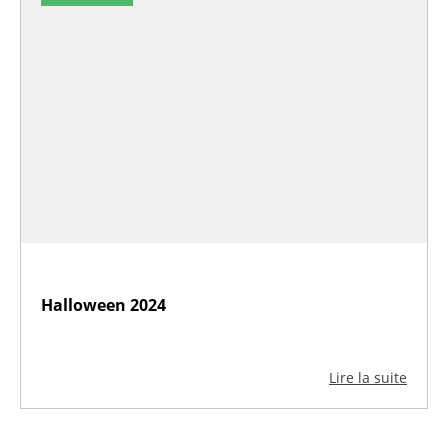
Halloween 2024
Lire la suite