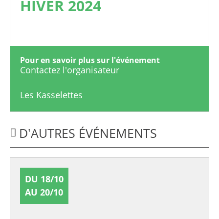
HIVER 2024
Pour en savoir plus sur l'événement
Contactez l'organisateur
Les Kasselettes
D'AUTRES ÉVÉNEMENTS
DU 18/10
AU 20/10