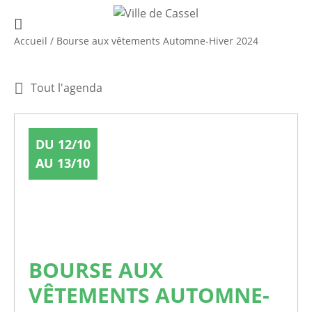
Accueil
/
Bourse aux vêtements Automne-Hiver 2024
Tout l'agenda
DU 12/10
AU 13/10
BOURSE AUX
VÊTEMENTS AUTOMNE-