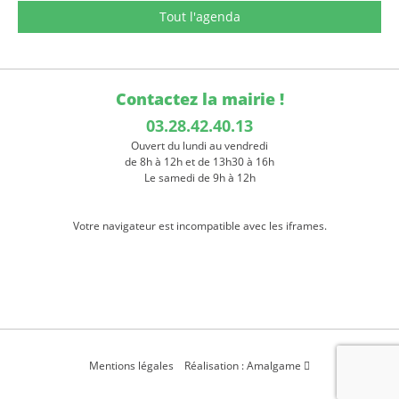
Tout l'agenda
Contactez la mairie !
03.28.42.40.13
Ouvert du lundi au vendredi
de 8h à 12h et de 13h30 à 16h
Le samedi de 9h à 12h
Votre navigateur est incompatible avec les iframes.
Mentions légales
Réalisation : Amalgame