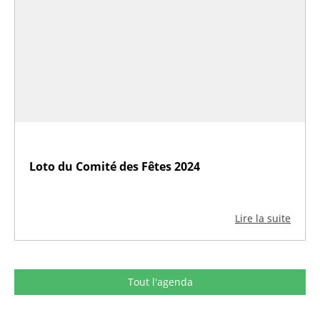
Loto du Comité des Fêtes 2024
Lire la suite
Tout l'agenda