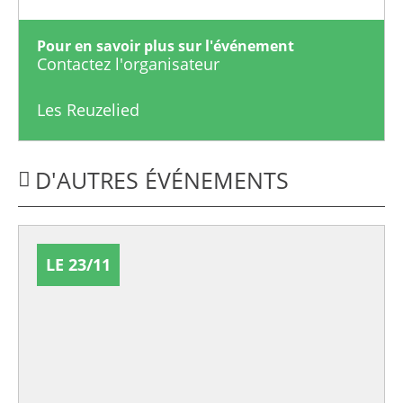
Pour en savoir plus sur l'événement
Contactez l'organisateur
Les Reuzelied
D'AUTRES ÉVÉNEMENTS
LE 23/11