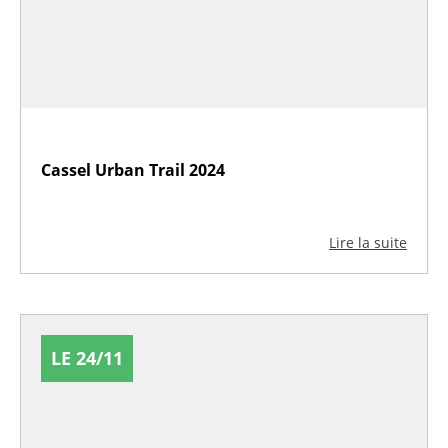
Cassel Urban Trail 2024
Lire la suite
LE 24/11