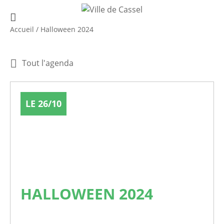
Accueil
/
Halloween 2024
Tout l'agenda
LE 26/10
HALLOWEEN 2024