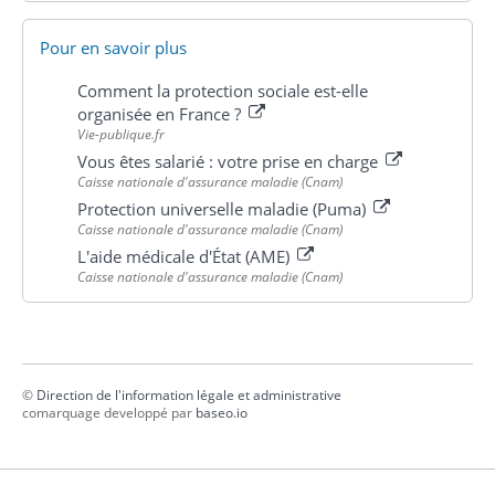
Pour en savoir plus
Comment la protection sociale est-elle
organisée en France ?
Vie-publique.fr
Vous êtes salarié : votre prise en charge
Caisse nationale d'assurance maladie (Cnam)
Protection universelle maladie (Puma)
Caisse nationale d'assurance maladie (Cnam)
L'aide médicale d'État (AME)
Caisse nationale d'assurance maladie (Cnam)
©
Direction de l'information légale et administrative
comarquage developpé par
baseo.io