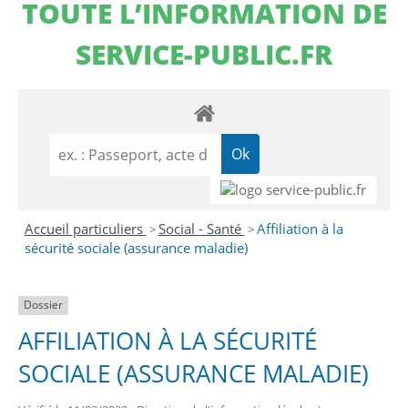
TOUTE L’INFORMATION DE
SERVICE-PUBLIC.FR
Accueil particuliers
Social - Santé
Affiliation à la
>
>
sécurité sociale (assurance maladie)
Dossier
AFFILIATION À LA SÉCURITÉ
SOCIALE (ASSURANCE MALADIE)