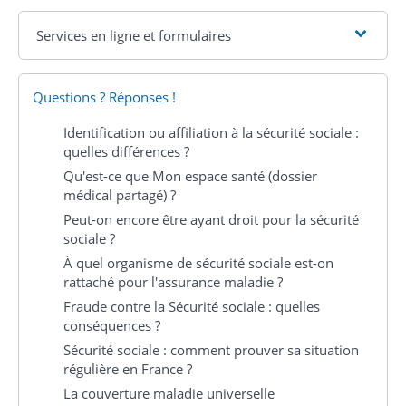
Services en ligne et formulaires
Questions ? Réponses !
Identification ou affiliation à la sécurité sociale :
quelles différences ?
Qu'est-ce que Mon espace santé (dossier
médical partagé) ?
Peut-on encore être ayant droit pour la sécurité
sociale ?
À quel organisme de sécurité sociale est-on
rattaché pour l'assurance maladie ?
Fraude contre la Sécurité sociale : quelles
conséquences ?
Sécurité sociale : comment prouver sa situation
régulière en France ?
La couverture maladie universelle