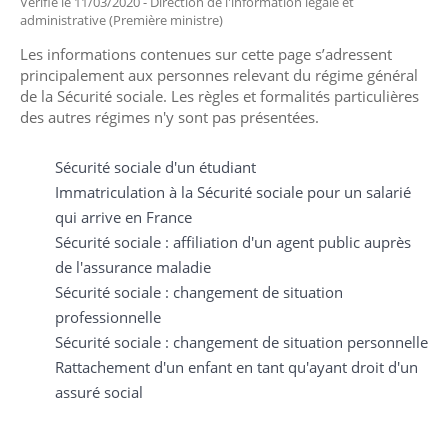
Vérifié le 11/03/2020 - Direction de l'information légale et
administrative (Première ministre)
Les informations contenues sur cette page s’adressent
principalement aux personnes relevant du régime général
de la Sécurité sociale. Les règles et formalités particulières
des autres régimes n'y sont pas présentées.
Sécurité sociale d'un étudiant
Immatriculation à la Sécurité sociale pour un salarié
qui arrive en France
Sécurité sociale : affiliation d'un agent public auprès
de l'assurance maladie
Sécurité sociale : changement de situation
professionnelle
Sécurité sociale : changement de situation personnelle
Rattachement d'un enfant en tant qu'ayant droit d'un
assuré social