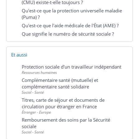
(CMU) existe-t-elle toujours ?
Qu'est-ce que la protection universelle maladie
(Puma) ?
Qu'est-ce que l'aide médicale de l'État (AME) ?
Que signifie le numéro de sécurité sociale ?
Et aussi
Protection sociale d'un travailleur indépendant
Ressources humaines
Complémentaire santé (mutuelle) et
complémentaire santé solidaire
Social - Santé
Titres, carte de séjour et documents de
circulation pour étranger en France
Étranger - Europe
Remboursement des soins par la Sécurité
sociale
Social - Santé