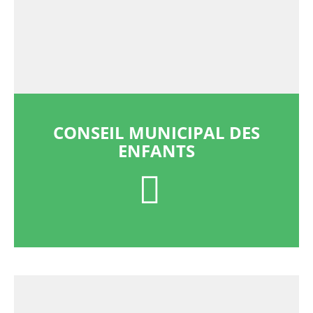
CONSEIL MUNICIPAL DES
ENFANTS