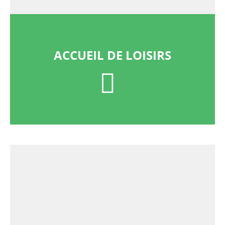
ACCUEIL DE LOISIRS