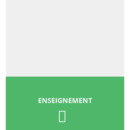
ENSEIGNEMENT