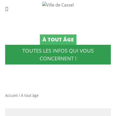
À TOUT ÂGE
TOUTES LES INFOS QUI VOUS
CONCERNENT !
Accueil
/
À tout âge