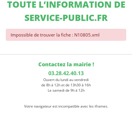
TOUTE L’INFORMATION DE
SERVICE-PUBLIC.FR
Impossible de trouver la fiche : N10805.xml
Contactez la mairie !
03.28.42.40.13
Ouvert du lundi au vendredi
de 8h à 12h et de 13h30 à 16h
Le samedi de 9h à 12h
Votre navigateur est incompatible avec les iframes.