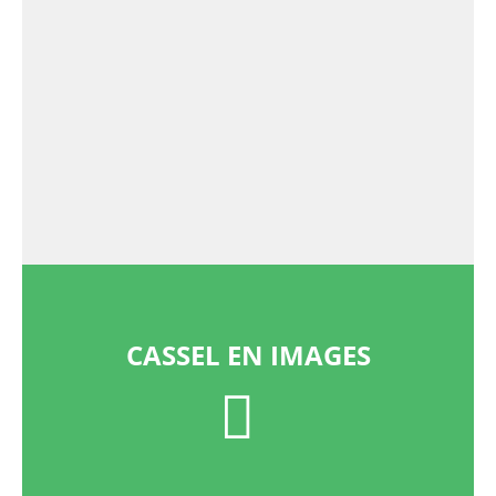
CASSEL EN IMAGES