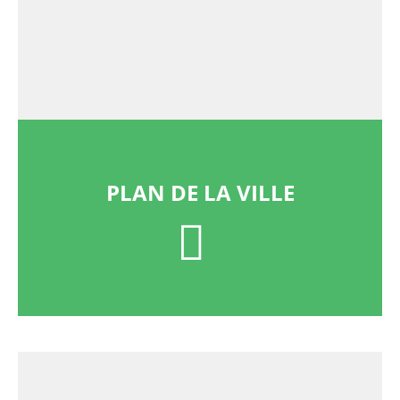
PLAN DE LA VILLE