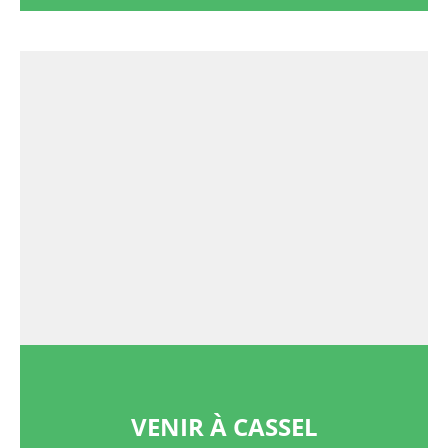
VENIR À CASSEL