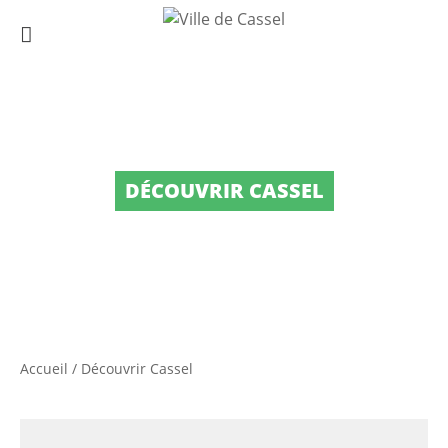
DÉCOUVRIR CASSEL
Accueil
/
Découvrir Cassel