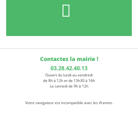
Contactez la mairie !
03.28.42.40.13
Ouvert du lundi au vendredi
de 8h à 12h et de 13h30 à 16h
Le samedi de 9h à 12h
Votre navigateur est incompatible avec les iframes.