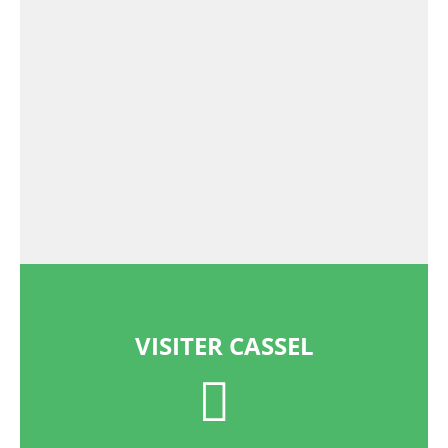
VISITER CASSEL