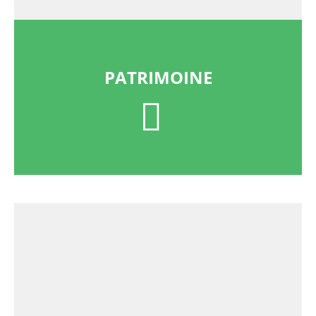
PATRIMOINE