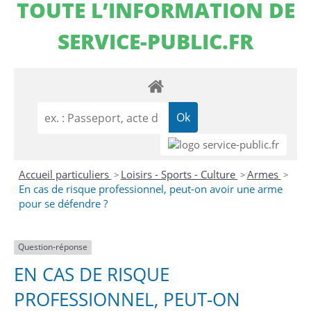
TOUTE L’INFORMATION DE
SERVICE-PUBLIC.FR
Accueil particuliers
Loisirs - Sports - Culture
Armes
>
>
>
En cas de risque professionnel, peut-on avoir une arme
pour se défendre ?
Question-réponse
EN CAS DE RISQUE
PROFESSIONNEL, PEUT-ON