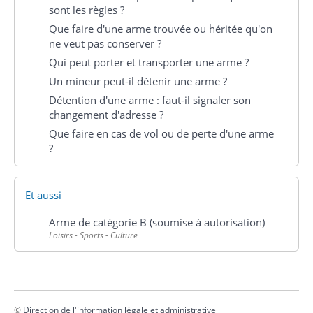
sont les règles ?
Que faire d'une arme trouvée ou héritée qu'on
ne veut pas conserver ?
Qui peut porter et transporter une arme ?
Un mineur peut-il détenir une arme ?
Détention d'une arme : faut-il signaler son
changement d'adresse ?
Que faire en cas de vol ou de perte d'une arme
?
Et aussi
Arme de catégorie B (soumise à autorisation)
Loisirs - Sports - Culture
©
Direction de l'information légale et administrative