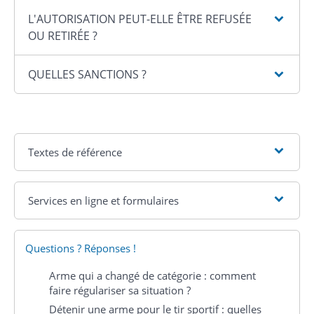
L'AUTORISATION PEUT-ELLE ÊTRE REFUSÉE
OU RETIRÉE ?
QUELLES SANCTIONS ?
Textes de référence
Services en ligne et formulaires
Questions ? Réponses !
Arme qui a changé de catégorie : comment
faire régulariser sa situation ?
Détenir une arme pour le tir sportif : quelles