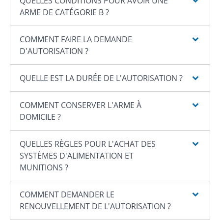
QUELLES CONDITIONS POUR AVOIR UNE
ARME DE CATÉGORIE B ?
COMMENT FAIRE LA DEMANDE
D'AUTORISATION ?
QUELLE EST LA DURÉE DE L'AUTORISATION ?
COMMENT CONSERVER L'ARME À
DOMICILE ?
QUELLES RÈGLES POUR L'ACHAT DES
SYSTÈMES D'ALIMENTATION ET
MUNITIONS ?
COMMENT DEMANDER LE
RENOUVELLEMENT DE L'AUTORISATION ?