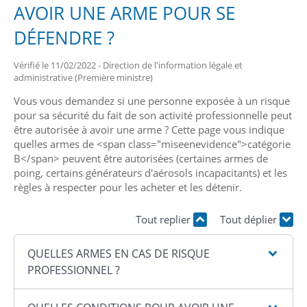
AVOIR UNE ARME POUR SE
DÉFENDRE ?
Vérifié le 11/02/2022 - Direction de l'information légale et
administrative (Première ministre)
Vous vous demandez si une personne exposée à un risque
pour sa sécurité du fait de son activité professionnelle peut
être autorisée à avoir une arme ? Cette page vous indique
quelles armes de <span class="miseenevidence">catégorie
B</span> peuvent être autorisées (certaines armes de
poing, certains générateurs d'aérosols incapacitants) et les
règles à respecter pour les acheter et les détenir.
Tout replier
Tout déplier
QUELLES ARMES EN CAS DE RISQUE
PROFESSIONNEL ?