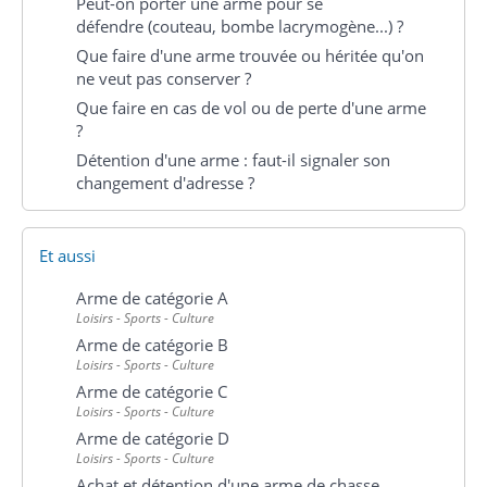
Peut-on porter une arme pour se
défendre (couteau, bombe lacrymogène...) ?
Que faire d'une arme trouvée ou héritée qu'on
ne veut pas conserver ?
Que faire en cas de vol ou de perte d'une arme
?
Détention d'une arme : faut-il signaler son
changement d'adresse ?
Et aussi
Arme de catégorie A
Loisirs - Sports - Culture
Arme de catégorie B
Loisirs - Sports - Culture
Arme de catégorie C
Loisirs - Sports - Culture
Arme de catégorie D
Loisirs - Sports - Culture
Achat et détention d'une arme de chasse