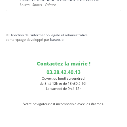
Loisirs - Sports - Culture
©
Direction de l'information légale et administrative
comarquage developpé par
baseo.io
Contactez la mairie !
03.28.42.40.13
Ouvert du lundi au vendredi
de 8h à 12h et de 13h30 à 16h
Le samedi de 9h à 12h
Votre navigateur est incompatible avec les iframes.