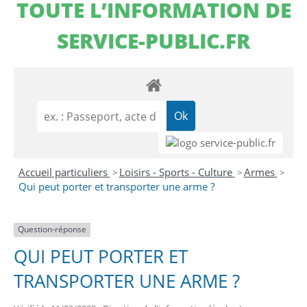
TOUTE L’INFORMATION DE
SERVICE-PUBLIC.FR
Accueil particuliers
Loisirs - Sports - Culture
Armes
>
>
>
Qui peut porter et transporter une arme ?
Question-réponse
QUI PEUT PORTER ET
TRANSPORTER UNE ARME ?