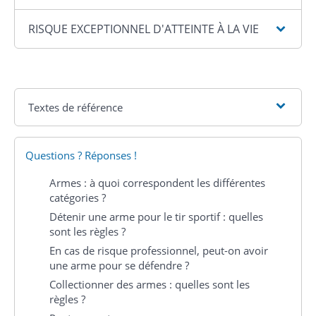
RISQUE EXCEPTIONNEL D'ATTEINTE À LA VIE
Textes de référence
Questions ? Réponses !
Armes : à quoi correspondent les différentes
catégories ?
Détenir une arme pour le tir sportif : quelles
sont les règles ?
En cas de risque professionnel, peut-on avoir
une arme pour se défendre ?
Collectionner des armes : quelles sont les
règles ?