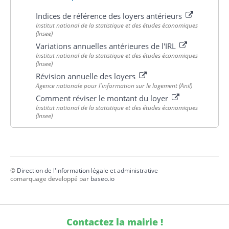
Indices de référence des loyers antérieurs
Institut national de la statistique et des études économiques
(Insee)
Variations annuelles antérieures de l'IRL
Institut national de la statistique et des études économiques
(Insee)
Révision annuelle des loyers
Agence nationale pour l'information sur le logement (Anil)
Comment réviser le montant du loyer
Institut national de la statistique et des études économiques
(Insee)
©
Direction de l'information légale et administrative
comarquage developpé par
baseo.io
Contactez la mairie !