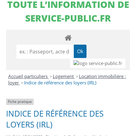
TOUTE L’INFORMATION DE
SERVICE-PUBLIC.FR
Accueil particuliers
Logement
Location immobilière :
>
>
loyer
Indice de référence des loyers (IRL)
>
Fiche pratique
INDICE DE RÉFÉRENCE DES
LOYERS (IRL)