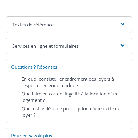
Textes de référence
Services en ligne et formulaires
Questions ? Réponses !
En quoi consiste l'encadrement des loyers à
respecter en zone tendue ?
Que faire en cas de litige lié à la location d'un
logement ?
Quel est le délai de prescription d'une dette de
loyer ?
Pour en savoir plus