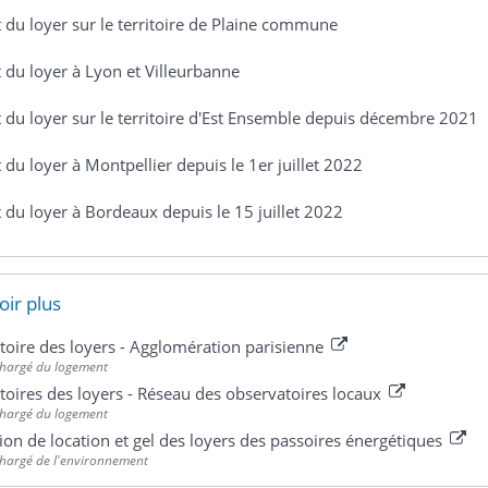
du loyer sur le territoire de Plaine commune
du loyer à Lyon et Villeurbanne
du loyer sur le territoire d'Est Ensemble depuis décembre 2021
du loyer à Montpellier depuis le 1er juillet 2022
du loyer à Bordeaux depuis le 15 juillet 2022
oir plus
oire des loyers - Agglomération parisienne
chargé du logement
oires des loyers - Réseau des observatoires locaux
chargé du logement
tion de location et gel des loyers des passoires énergétiques
chargé de l'environnement