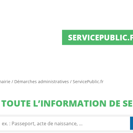
SERVICEPUBLIC.
mairie
/
Démarches administratives
/
ServicePublic.fr
TOUTE L’INFORMATION DE SE