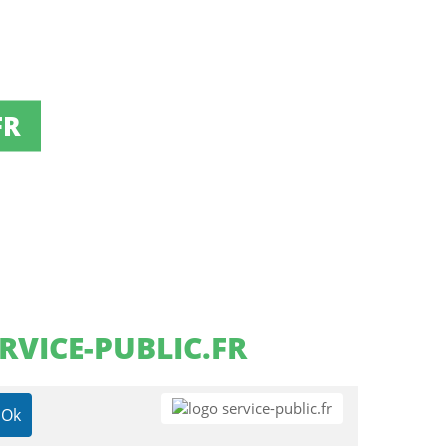
FR
RVICE-PUBLIC.FR