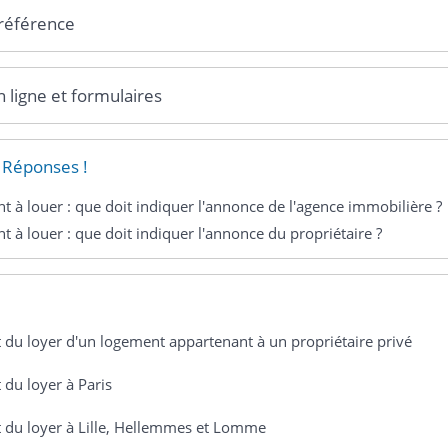
 référence
n ligne et formulaires
 Réponses !
 à louer : que doit indiquer l'annonce de l'agence immobilière ?
 à louer : que doit indiquer l'annonce du propriétaire ?
du loyer d'un logement appartenant à un propriétaire privé
du loyer à Paris
 du loyer à Lille, Hellemmes et Lomme