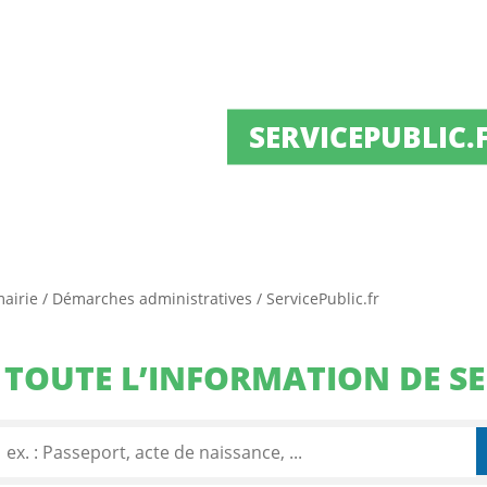
SERVICEPUBLIC.
mairie
/
Démarches administratives
/
ServicePublic.fr
TOUTE L’INFORMATION DE SE