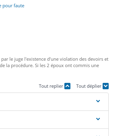
e pour faute
 par le juge l'existence d'une violation des devoirs et
s de la procédure. Si les 2 époux ont commis une
Tout replier
Tout déplier