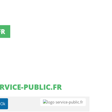
FR
RVICE-PUBLIC.FR