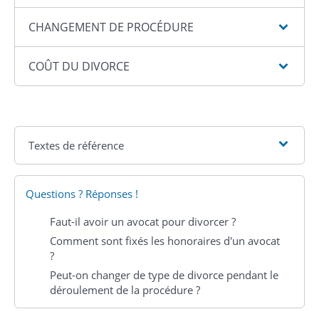
CHANGEMENT DE PROCÉDURE
COÛT DU DIVORCE
Textes de référence
Questions ? Réponses !
Faut-il avoir un avocat pour divorcer ?
Comment sont fixés les honoraires d'un avocat
?
Peut-on changer de type de divorce pendant le
déroulement de la procédure ?