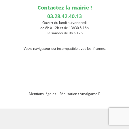
Contactez la mairie !
03.28.42.40.13
Ouvert du lundi au vendredi
de 8h à 12h et de 13h30 à 16h
Le samedi de 9h à 12h
Votre navigateur est incompatible avec les iframes.
Mentions légales
Réalisation : Amalgame