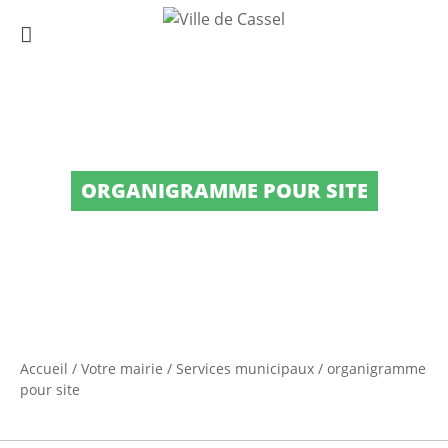
ORGANIGRAMME POUR SITE
Accueil
/
Votre mairie
/
Services municipaux
/
organigramme
pour site