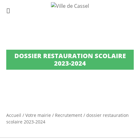
DOSSIER RESTAURATION SCOLAIRE
2023-2024
Accueil
/
Votre mairie
/
Recrutement
/
dossier restauration
scolaire 2023-2024