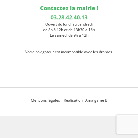
Contactez la mairie !
03.28.42.40.13
Ouvert du lundi au vendredi
de 8h à 12h et de 13h30 à 16h
Le samedi de 9h à 12h
Votre navigateur est incompatible avec les iframes.
Mentions légales
Réalisation : Amalgame