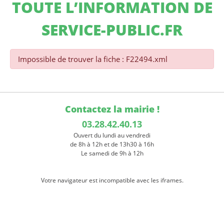
TOUTE L’INFORMATION DE
SERVICE-PUBLIC.FR
Impossible de trouver la fiche : F22494.xml
Contactez la mairie !
03.28.42.40.13
Ouvert du lundi au vendredi
de 8h à 12h et de 13h30 à 16h
Le samedi de 9h à 12h
Votre navigateur est incompatible avec les iframes.