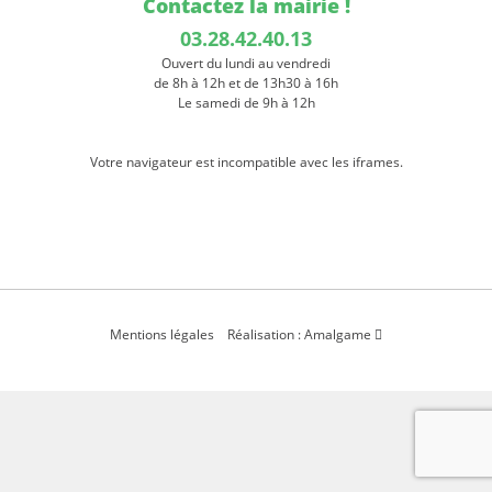
Contactez la mairie !
03.28.42.40.13
Ouvert du lundi au vendredi
de 8h à 12h et de 13h30 à 16h
Le samedi de 9h à 12h
Votre navigateur est incompatible avec les iframes.
Mentions légales
Réalisation : Amalgame