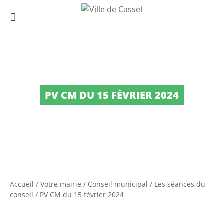
PV CM DU 15 FÉVRIER 2024
Accueil
/
Votre mairie
/
Conseil municipal
/
Les séances du
conseil
/
PV CM du 15 février 2024