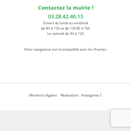
Contactez la mairie !
03.28.42.40.13
Ouvert du lundi au vendredi
de 8h à 12h et de 13h30 à 16h
Le samedi de 9h à 12h
Votre navigateur est incompatible avec les iframes.
Mentions légales
Réalisation : Amalgame