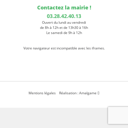
Contactez la mairie !
03.28.42.40.13
Ouvert du lundi au vendredi
de 8h à 12h et de 13h30 à 16h
Le samedi de 9h à 12h
Votre navigateur est incompatible avec les iframes.
Mentions légales
Réalisation : Amalgame