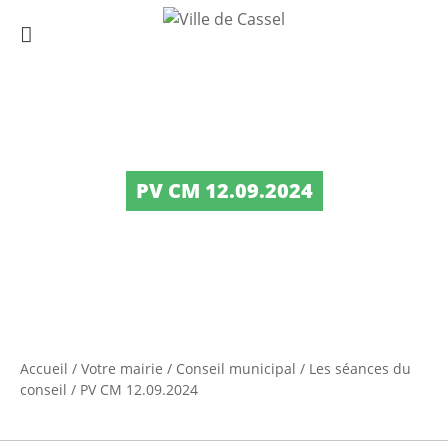
PV CM 12.09.2024
Accueil
/
Votre mairie
/
Conseil municipal
/
Les séances du
conseil
/
PV CM 12.09.2024