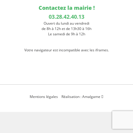
Contactez la mairie !
03.28.42.40.13
Ouvert du lundi au vendredi
de 8h à 12h et de 13h30 à 16h
Le samedi de 9h à 12h
Votre navigateur est incompatible avec les iframes.
Mentions légales
Réalisation : Amalgame