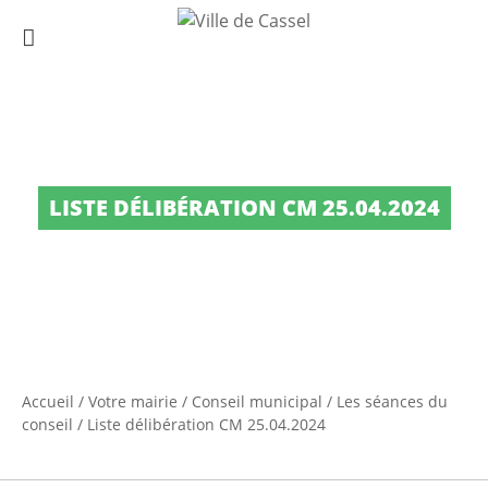
LISTE DÉLIBÉRATION CM 25.04.2024
Accueil
/
Votre mairie
/
Conseil municipal
/
Les séances du
conseil
/
Liste délibération CM 25.04.2024