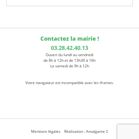
Contactez la mairie !
03.28.42.40.13
Ouvert du lundi au vendredi
de 8h à 12h et de 13h30 à 16h
Le samedi de 9h à 12h
Votre navigateur est incompatible avec les iframes.
Mentions légales
Réalisation : Amalgame