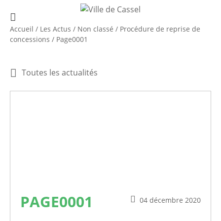
Accueil
/
Les Actus
/
Non classé
/
Procédure de reprise de
concessions
/
Page0001
Toutes les actualités
PAGE0001
04 décembre 2020