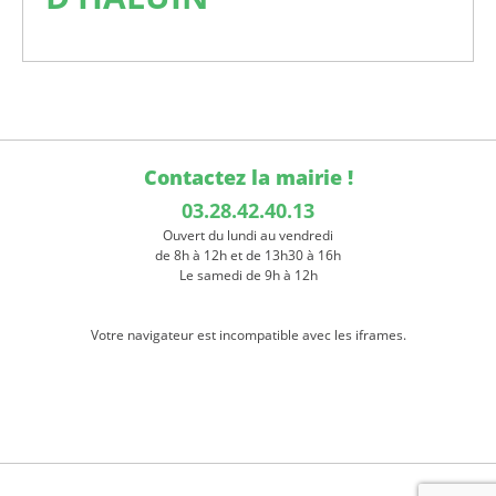
Contactez la mairie !
03.28.42.40.13
Ouvert du lundi au vendredi
de 8h à 12h et de 13h30 à 16h
Le samedi de 9h à 12h
Votre navigateur est incompatible avec les iframes.