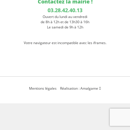
Contactez la mairie !
03.28.42.40.13
Ouvert du lundi au vendredi
de 8h à 12h et de 13h30 à 16h
Le samedi de 9h à 12h
Votre navigateur est incompatible avec les iframes.
Mentions légales
Réalisation : Amalgame