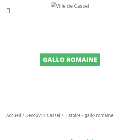
GALLO ROMAINE
Accueil
/
Découvrir Cassel
/
Histoire
/
gallo romaine