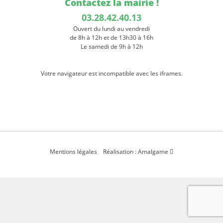
Contactez la mairie !
03.28.42.40.13
Ouvert du lundi au vendredi
de 8h à 12h et de 13h30 à 16h
Le samedi de 9h à 12h
Votre navigateur est incompatible avec les iframes.
Mentions légales
Réalisation : Amalgame