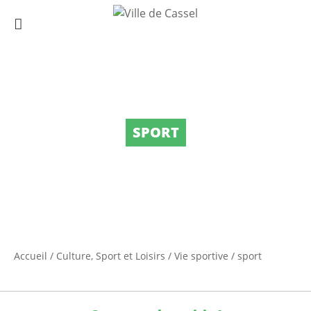
SPORT
Accueil
/
Culture, Sport et Loisirs
/
Vie sportive
/
sport